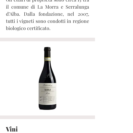
il comune di La Morra e Serralunga
d’Alba. Dalla fondazione, nel 2007,
tutti i vigneti sono condotti in regione
biologico certificato.
Vini