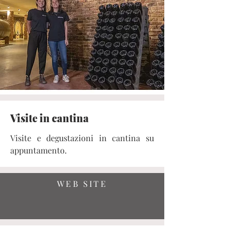
Visite in cantina
Visite e degustazioni in cantina su
appuntamento.
WEB SITE