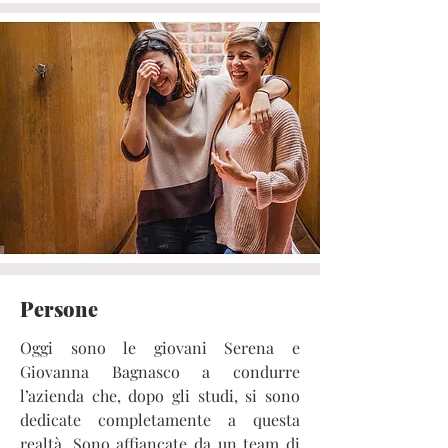
Persone
Oggi sono le giovani Serena e
Giovanna Bagnasco a condurre
l’azienda che, dopo gli studi, si sono
dedicate completamente a questa
realtà. Sono affiancate da un team di