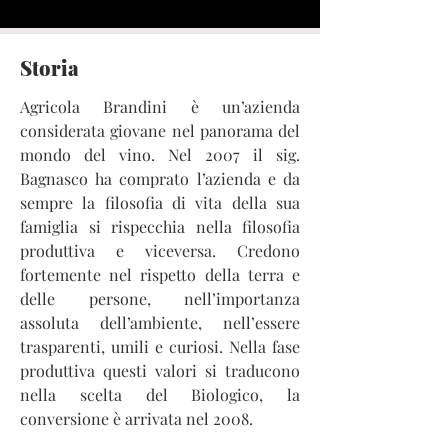
Storia
Agricola Brandini è un’azienda
considerata giovane nel panorama del
mondo del vino. Nel 2007 il sig.
Bagnasco ha comprato l’azienda e da
sempre la filosofia di vita della sua
famiglia si rispecchia nella filosofia
produttiva e viceversa. Credono
fortemente nel rispetto della terra e
delle persone, nell’importanza
assoluta dell’ambiente, nell’essere
trasparenti, umili e curiosi. Nella fase
produttiva questi valori si traducono
nella scelta del Biologico, la
conversione è arrivata nel 2008.