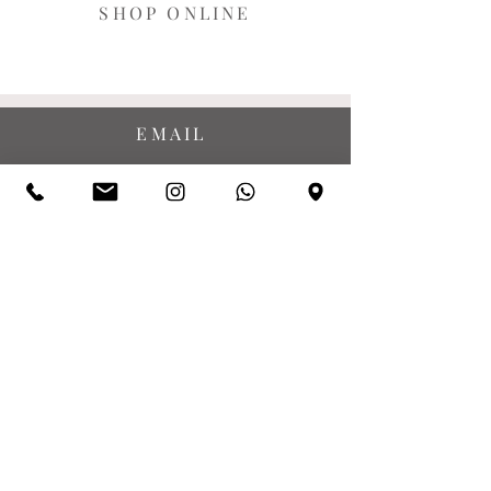
SHOP ONLINE
EMAIL
SOCIAL