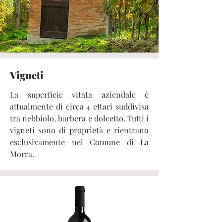
Vigneti
La superficie vitata aziendale è
attualmente di circa 4 ettari suddivisa
tra nebbiolo, barbera e dolcetto. Tutti i
vigneti sono di proprietà e rientrano
esclusivamente nel Comune di La
Morra.