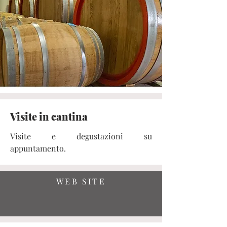
Visite in cantina
Visite e degustazioni su
appuntamento.
WEB SITE