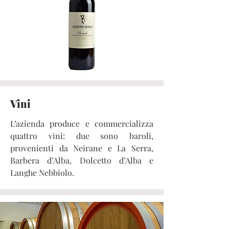
Vini
L’azienda produce e commercializza
quattro vini: due sono baroli,
provenienti da Neirane e La Serra,
Barbera d’Alba, Dolcetto d’Alba e
Langhe Nebbiolo.