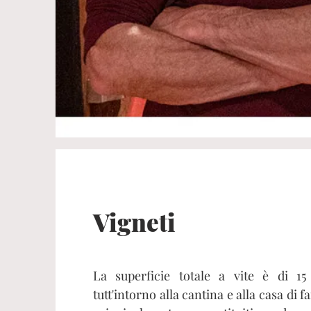
Vigneti
La superficie totale a vite è di 15
tutt'intorno alla cantina e alla casa di f