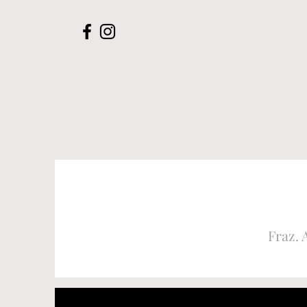
Fraz. 