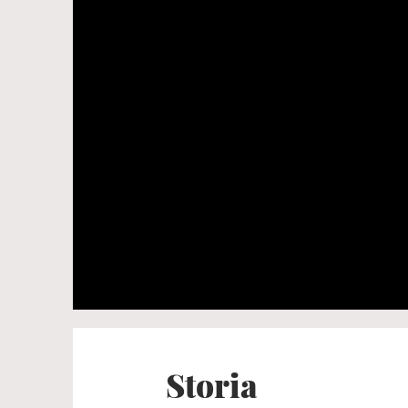
Storia