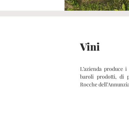
Vini
L’azienda produce i 
baroli prodotti, di
Rocche dell’Annunzia