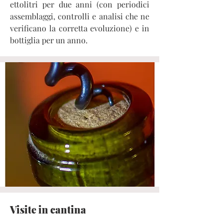
ettolitri per due anni (con periodici
assemblaggi, controlli e analisi che ne
verificano la corretta evoluzione) e in
bottiglia per un anno.
Visite in cantina