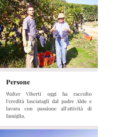
Persone
Walter Viberti oggi ha raccolto
l'eredità lasciatagli dal padre Aldo e
lavora con passione all'attività di
famiglia.