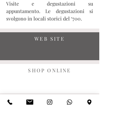
Visite e degustazioni su
appuntamento. Le degustazioni si
svolgono in locali storici del ‘700.
WEB SITE
SHOP ONLINE
EMAIL
SOCIAL