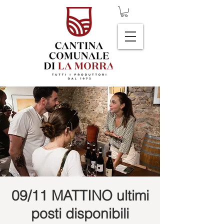
09/11 MATTINO ultimi
posti disponibili