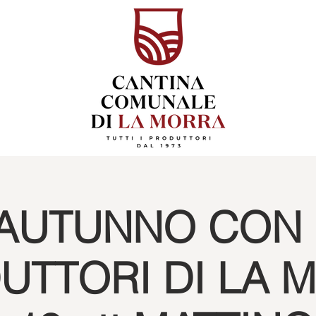
AUTUNNO CON 
UTTORI DI LA 