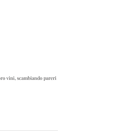
oro vini, scambiando pareri 