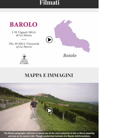
Filmati
MAPPA E IMMAGINI