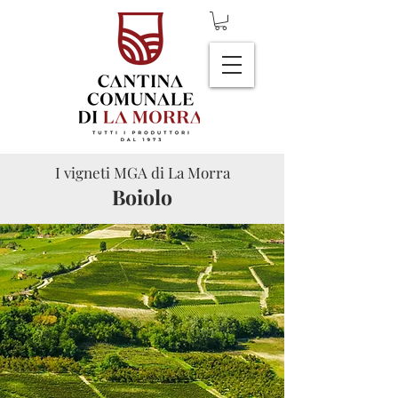
I vigneti MGA di La Morra
Boiolo