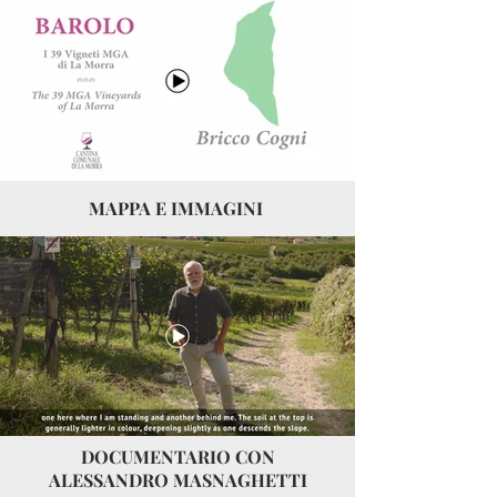
MAPPA E IMMAGINI
DOCUMENTARIO CON
ALESSANDRO MASNAGHETTI