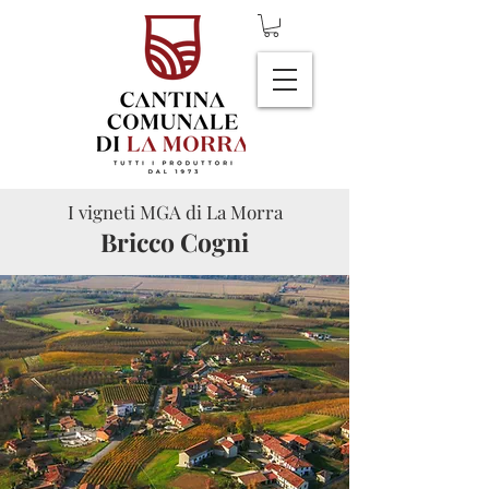
I vigneti MGA di La Morra
Bricco Cogni