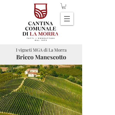
I vigneti MGA di La Morra
Bricco Manescotto