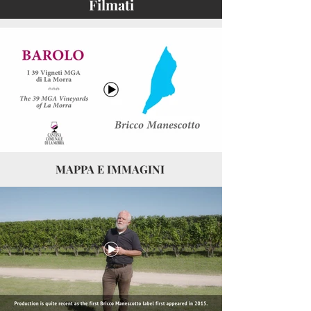
Filmati
MAPPA E IMMAGINI