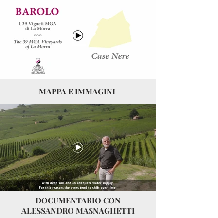
MAPPA E IMMAGINI
DOCUMENTARIO CON
ALESSANDRO MASNAGHETTI