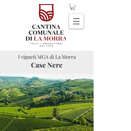
I vigneti MGA di La Morra
Case Nere