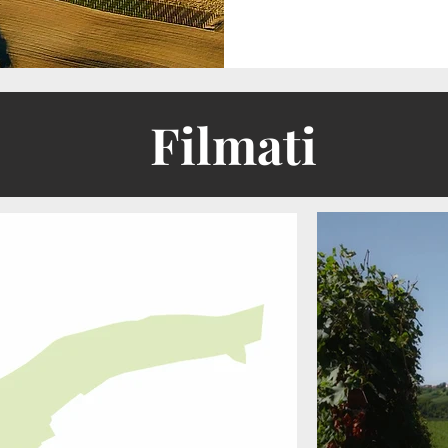
Filmati