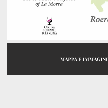
MAPPA E IMMAGIN