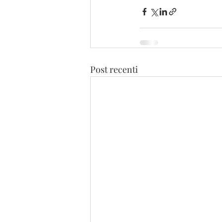
Post recenti