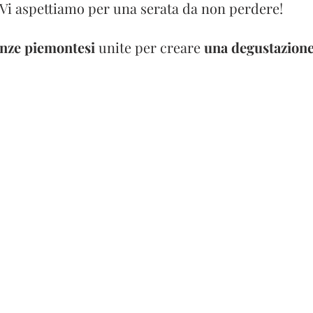
Vi aspettiamo per una serata da non perdere! 
nze piemontesi 
unite per creare 
una degustazione