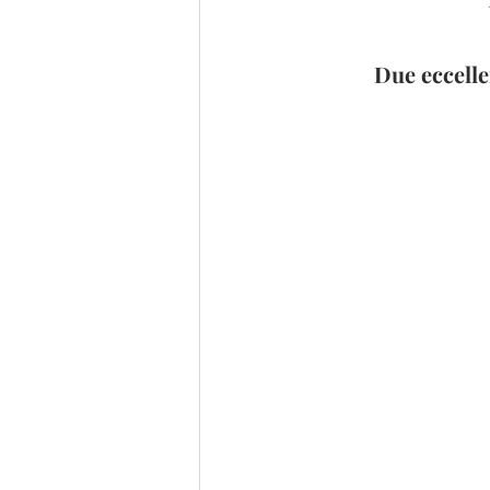
Due eccelle