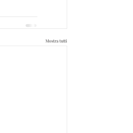
Mostra tutti