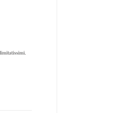
limitatissimi.