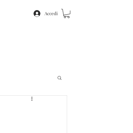
Accedi