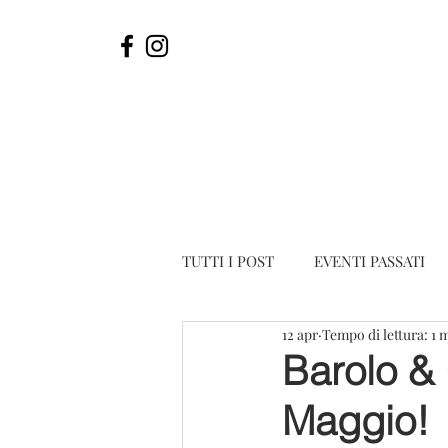
TUTTI I POST
EVENTI PASSATI
12 apr
Tempo di lettura: 1 
Barolo &
Maggio!