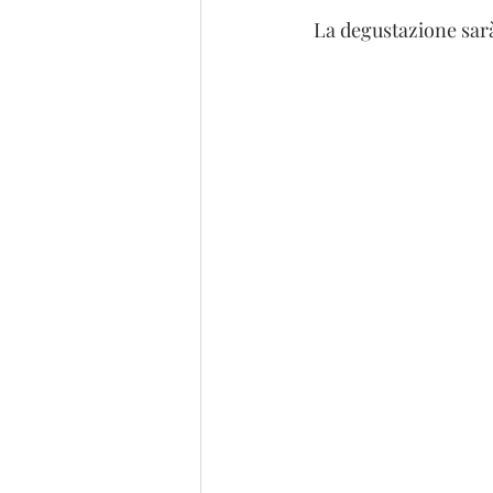
La degustazione sarà