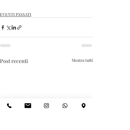
EVENTI PASSATI
Post recenti
Mostra tutti