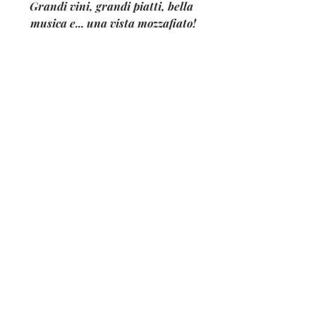
Grandi vini, grandi piatti, bella 
musica e... una vista mozzafiato!