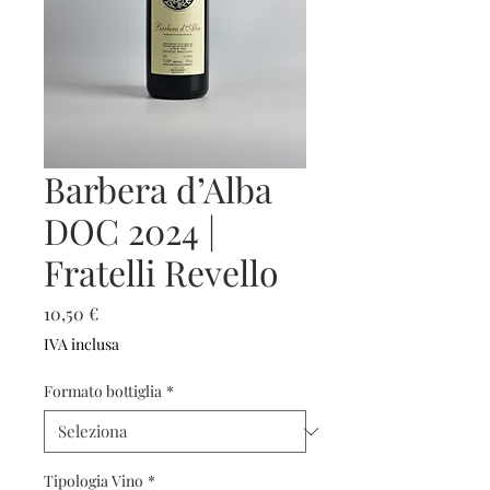
Barbera d’Alba
DOC 2024 |
Fratelli Revello
Prezzo
10,50 €
IVA inclusa
Formato bottiglia
*
Tipologia Vino
*