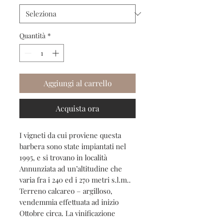
Quantità
*
Aggiungi al carrello
Acquista ora
I vigneti da cui proviene questa
barbera sono state impiantati nel
1995, e si trovano in località
Annunziata ad un’altitudine che
varia fra i 240 ed i 270 metri s.l.m..
Terreno calcareo – argilloso,
vendemmia effettuata ad inizio
Ottobre circa. La vinificazione