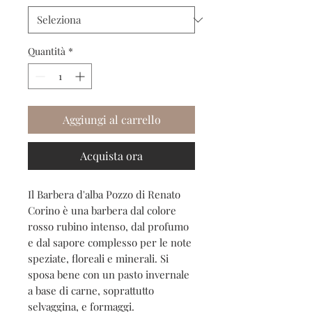
Quantità
*
Aggiungi al carrello
Acquista ora
Il Barbera d'alba Pozzo di Renato
Corino è una barbera dal colore
rosso rubino intenso, dal profumo
e dal sapore complesso per le note
speziate, floreali e minerali. Si
sposa bene con un pasto invernale
a base di carne, soprattutto
selvaggina, e formaggi.