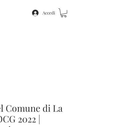
Accedi
el Comune di La
CG 2022 |