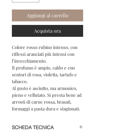
Aggiungi al carrello
Acquista ora
Colore rosso rubino intenso, con
riflessi aranciati più intensi con
l’invecchiamento.
Il profumo è ampio, caldo e con
sentori di rosa, violetta, tartufo e
tabacco.
Al gusto è asciutto, ma armonico,
pieno e vellutato. Si presta bene ad
arrosti di carne rossa, brasati,
formaggi a pasta dura e stagionati.
SCHEDA TECNICA