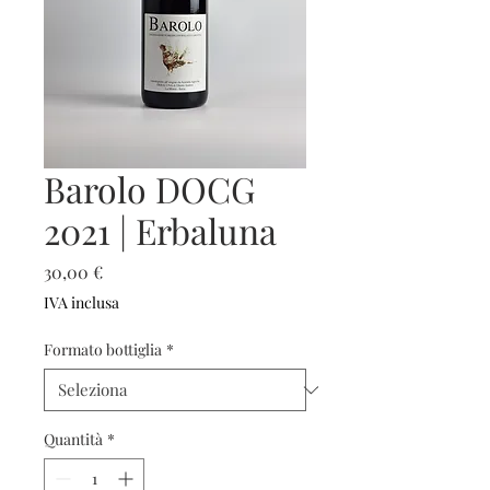
Barolo DOCG
2021 | Erbaluna
Prezzo
30,00 €
IVA inclusa
Formato bottiglia
*
Quantità
*