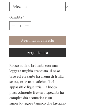
Quantità
*
Aggiungi al carrello
Acquista ora
Rosso rubino brillante con una
leggera unghia aranciata. Il naso
teso ed elegante ha aromi di frutta
scura, erbe aromatiche, fiori
appassiti e liquerizia. La bocca
piacevolmente fresca e speziata ha
complessità aromatica e un
superbo vigore tannico che lasciano