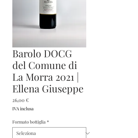
Barolo DOCG
del Comune di
La Morra 2021 |
Ellena Giuseppe
Prezzo
26,00 €
IVA inclusa
Formato bottiglia
*