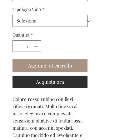
Tipologia Vino
*
Quantità
*
Aggiungi al carrello
Acquista ora
Colore rosso rubino con lievi
riflessi granati. Molta finezza al
naso, eleganza e complessità,
sensazioni olfattive di frutta rossa
matura, con accenni speziati.
Tannino morbido ed avvolgente e