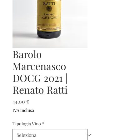
Barolo
Marcenasco
DOCG 2021 |
Renato Ratti
Prezzo
44,00 €
IVA inclusa
Tipologia Vino
*