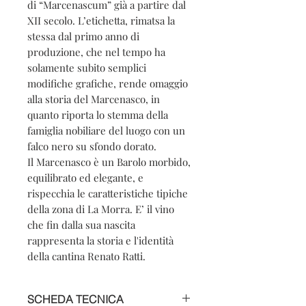
di “Marcenascum” già a partire dal
XII secolo. L’etichetta, rimatsa la
stessa dal primo anno di
produzione, che nel tempo ha
solamente subito semplici
modifiche grafiche, rende omaggio
alla storia del Marcenasco, in
quanto riporta lo stemma della
famiglia nobiliare del luogo con un
falco nero su sfondo dorato.
Il Marcenasco è un Barolo morbido,
equilibrato ed elegante, e
rispecchia le caratteristiche tipiche
della zona di La Morra. E’ il vino
che fin dalla sua nascita
rappresenta la storia e l'identità
della cantina Renato Ratti.
SCHEDA TECNICA