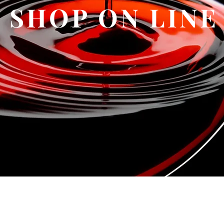
SHOP ON LINE