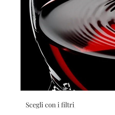
Scegli con i filtri