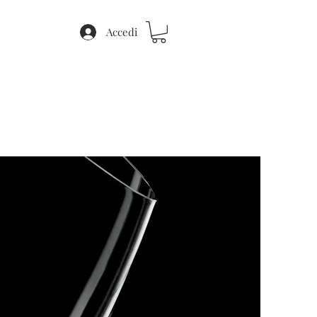
Accedi