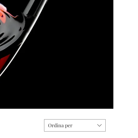
Ordina per