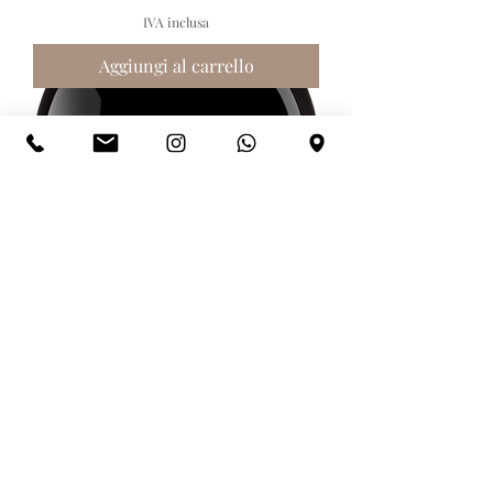
IVA inclusa
Aggiungi al carrello