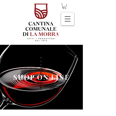
SHOP ON LINE