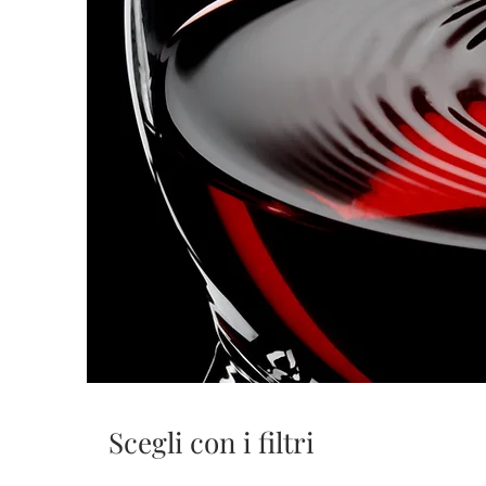
Scegli con i filtri