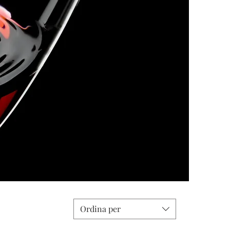
Ordina per