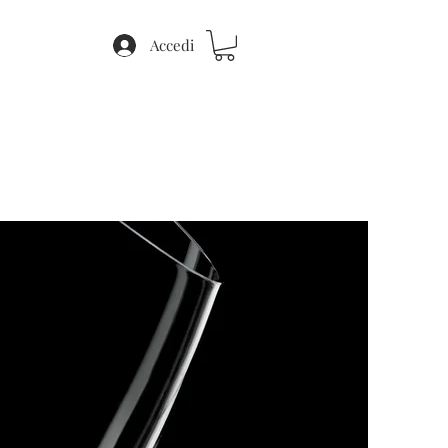
Accedi