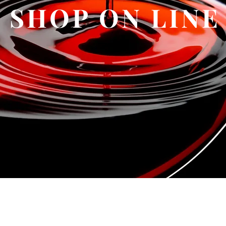
SHOP ON LINE