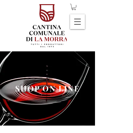
SHOP ON LINE