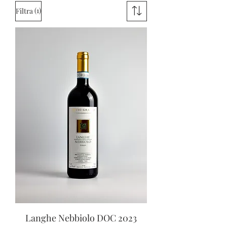
(1)
Filtra
Langhe Nebbiolo DOC 2023